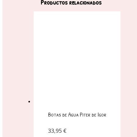
Productos relacionados
Botas de Agua Piter de Igor
33,95
€