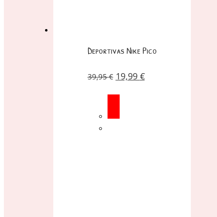
Deportivas Nike Pico
19,99
€
39,95
€