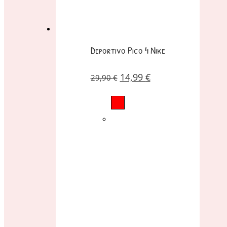
Deportivo Pico 4 Nike
14,99
€
29,90
€