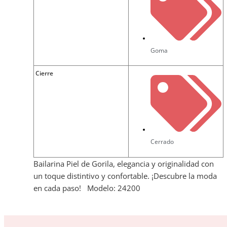
Goma
Cierre
Cerrado
Bailarina Piel de Gorila, elegancia y originalidad con
un toque distintivo y confortable. ¡Descubre la moda
en cada paso! Modelo: 24200