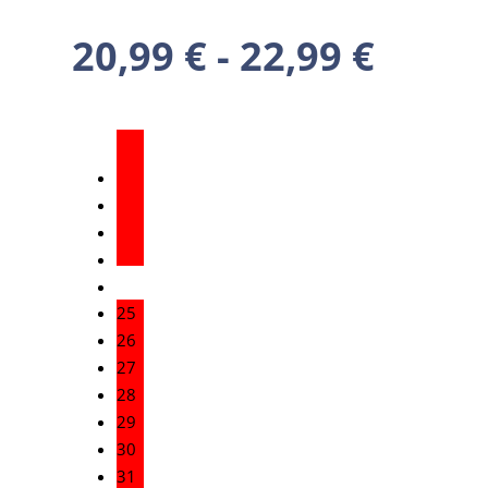
20,99
€
-
22,99
€
25
26
27
28
29
30
31