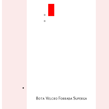
Bota Velcro Forrada Superga