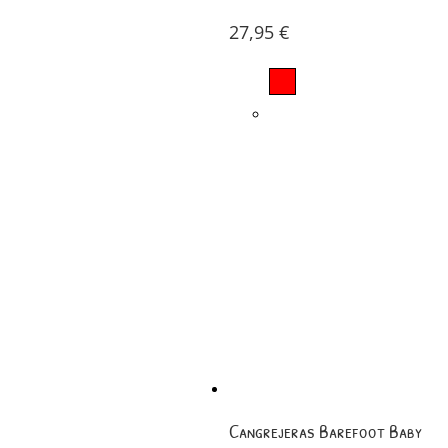
27,95
€
Cangrejeras Barefoot Baby