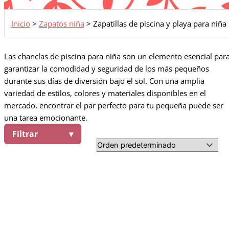
Inicio
>
Zapatos niña
>
Zapatillas de piscina y playa para niña
Las chanclas de piscina para niña son un elemento esencial par
garantizar la comodidad y seguridad de los más pequeños
durante sus días de diversión bajo el sol. Con una amplia
variedad de estilos, colores y materiales disponibles en el
mercado, encontrar el par perfecto para tu pequeña puede ser
una tarea emocionante.
Filtrar