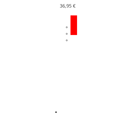
36,95
€