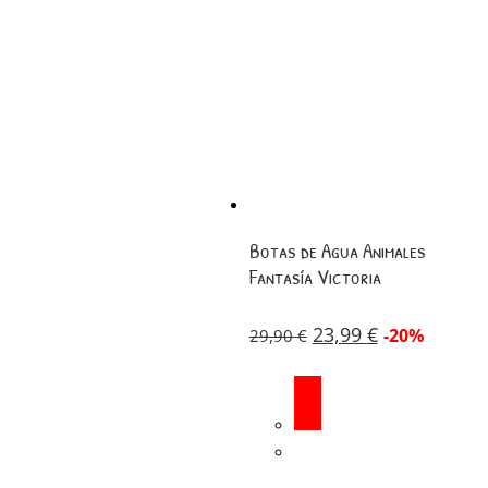
Botas de Agua Animales
Fantasía Victoria
23,99
€
-20%
29,90
€