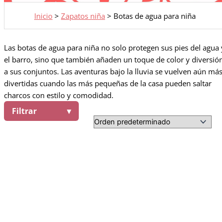
Inicio
>
Zapatos niña
>
Botas de agua para niña
Las botas de agua para niña no solo protegen sus pies del agua 
el barro, sino que también añaden un toque de color y diversió
a sus conjuntos. Las aventuras bajo la lluvia se vuelven aún má
divertidas cuando las más pequeñas de la casa pueden saltar
charcos con estilo y comodidad.
Filtrar