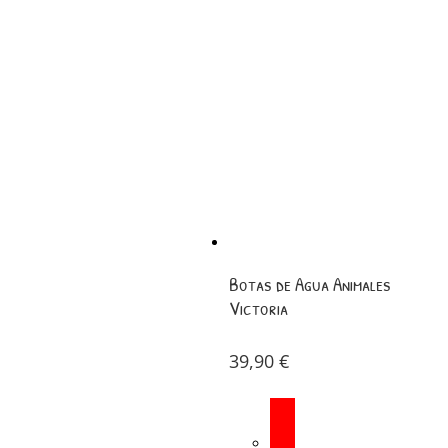
Botas de Agua Animales
Victoria
39,90
€