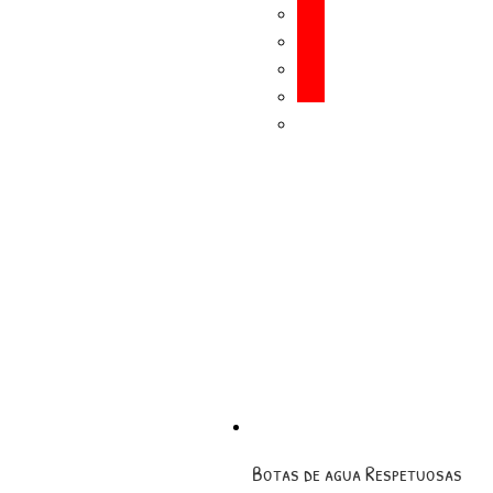
Botas de agua Respetuosas