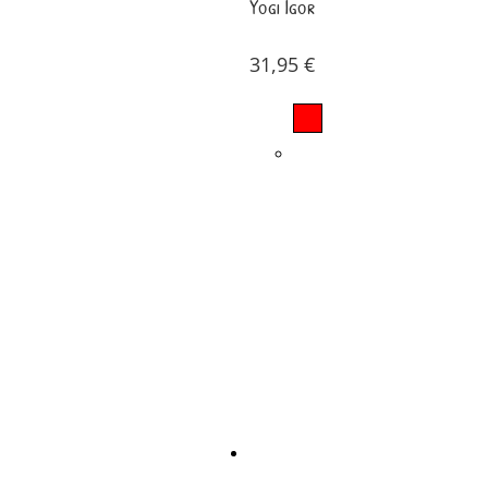
Yogi Igor
31,95
€