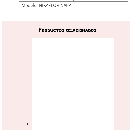
Modelo: NIKAFLOR NAPA
Productos relacionados