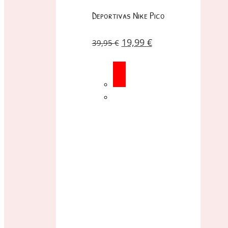
Deportivas Nike Pico
19,99
€
39,95
€