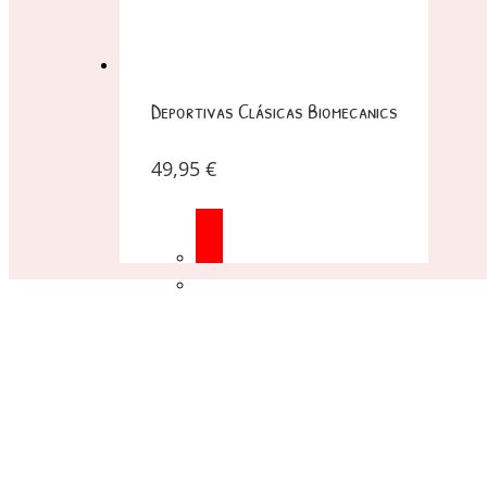
Deportivas Clásicas Biomecanics
49,95
€