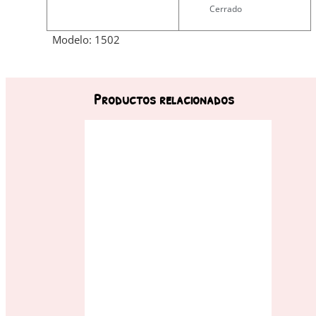
Cerrado
Modelo: 1502
Productos relacionados