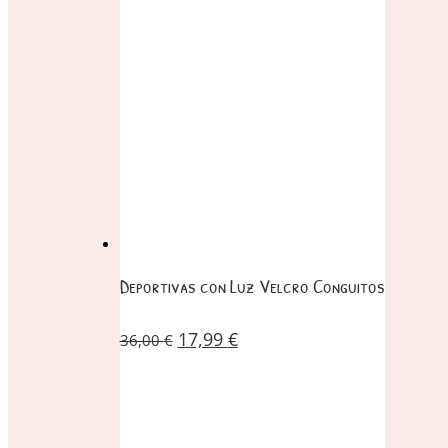
Deportivas con Luz Velcro Conguitos
17,99
€
36,00
€