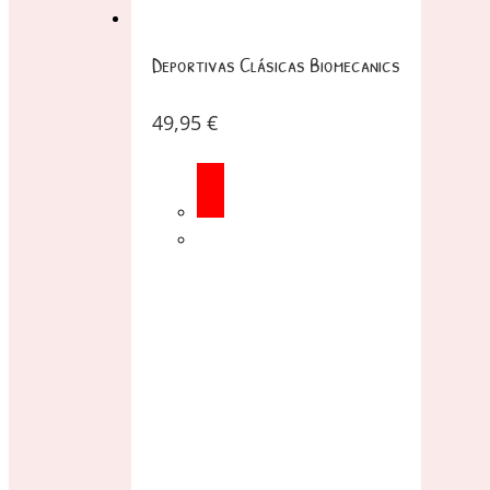
Deportivas Clásicas Biomecanics
49,95
€