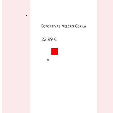
Deportivas Velcro Gorila
22,99
€