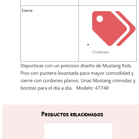
Cierre
Cordones
Deportivas con un precioso diseño de Mustang Kids.
Piso con puntera levantada para mayor comodidad y
cierre con cordones planos. Unas Mustang cómodas y
bonitas para el día a día. Modelo: 47748
Productos relacionados