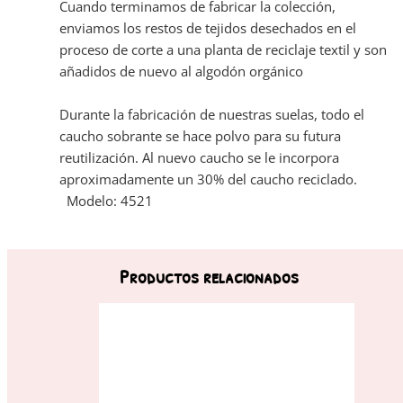
Cuando terminamos de fabricar la colección,
enviamos los restos de tejidos desechados en el
proceso de corte a una planta de reciclaje textil y son
añadidos de nuevo al algodón orgánico
Durante la fabricación de nuestras suelas, todo el
caucho sobrante se hace polvo para su futura
reutilización. Al nuevo caucho se le incorpora
aproximadamente un 30% del caucho reciclado.
Modelo: 4521
Productos relacionados