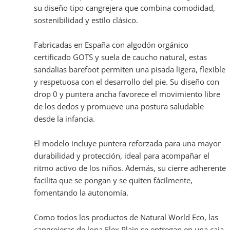
su diseño tipo cangrejera que combina comodidad,
sostenibilidad y estilo clásico.
Fabricadas en España con algodón orgánico
certificado GOTS y suela de caucho natural, estas
sandalias barefoot permiten una pisada ligera, flexible
y respetuosa con el desarrollo del pie. Su diseño con
drop 0 y puntera ancha favorece el movimiento libre
de los dedos y promueve una postura saludable
desde la infancia.
El modelo incluye puntera reforzada para una mayor
durabilidad y protección, ideal para acompañar el
ritmo activo de los niños. Además, su cierre adherente
facilita que se pongan y se quiten fácilmente,
fomentando la autonomía.
Como todos los productos de Natural World Eco, las
cangrejeras de lona Flex Plain se entregan en una caja