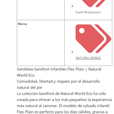
Suela Respetuosa
Marca
NATURAL WORLD
Sandalias barefoot infantiles Flex Plain | Natural
World Eco
Comodidad, libertad y respeto por el desarrollo
natural del pie
La colección barefoot de Natural World Eco ha sido
creada para ofrecer a los más pequeños la experiencia
más natural al caminar. El modelo de calzado infantil
Flex Plain es perfecto para los días cálidos, gracias a