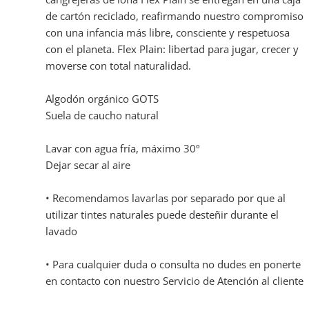
de cartón reciclado, reafirmando nuestro compromiso
con una infancia más libre, consciente y respetuosa
con el planeta. Flex Plain: libertad para jugar, crecer y
moverse con total naturalidad.
Algodón orgánico GOTS
Suela de caucho natural
Lavar con agua fría, máximo 30º
Dejar secar al aire
• Recomendamos lavarlas por separado por que al
utilizar tintes naturales puede desteñir durante el
lavado
• Para cualquier duda o consulta no dudes en ponerte
en contacto con nuestro Servicio de Atención al cliente