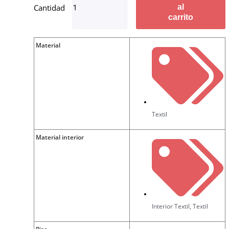
al
carrito
Material
Textil
Material interior
Interior Textil
,
Textil