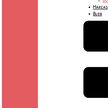
Marcas
Blog