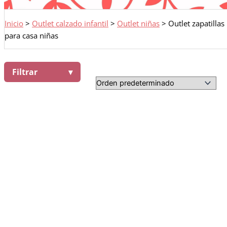
Inicio
>
Outlet calzado infantil
>
Outlet niñas
>
Outlet zapatillas
para casa niñas
Filtrar