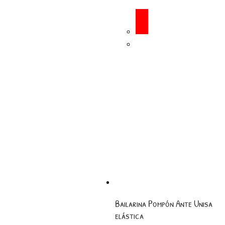
Bailarina Pompón Ante Unisa
elástica