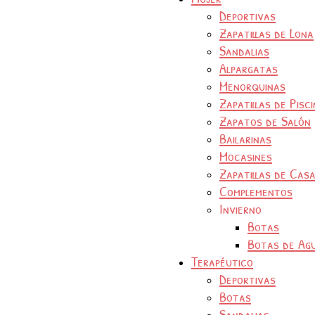
Deportivas
Zapatillas de Lona
Sandalias
Alpargatas
Menorquinas
Zapatillas de Pisc
Zapatos de Salón
Bailarinas
Mocasines
Zapatillas de Cas
Complementos
Invierno
Botas
Botas de Ag
Terapéutico
Deportivas
Botas
Sandalias