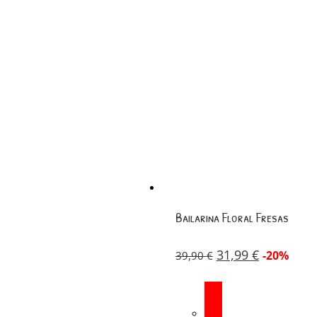
Bailarina Floral Fresas
31,99
€
-20%
39,90
€