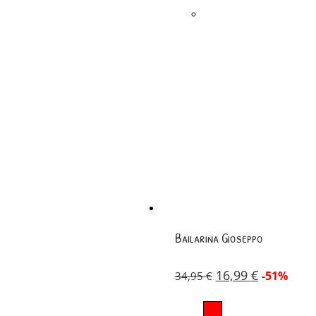
Bailarina Gioseppo
16,99
€
-51%
34,95
€