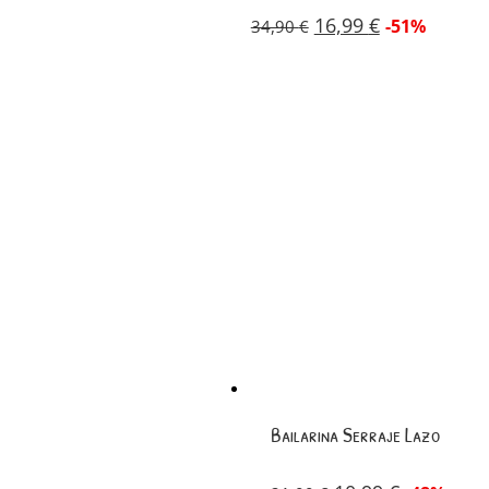
16,99
€
-51%
34,90
€
Bailarina Serraje Lazo