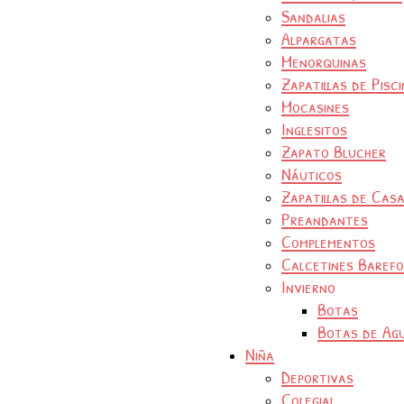
Sandalias
Alpargatas
Menorquinas
Zapatillas de Pisc
Mocasines
Inglesitos
Zapato Blucher
Náuticos
Zapatillas de Cas
Preandantes
Complementos
Calcetines Baref
Invierno
Botas
Botas de Ag
Niña
Deportivas
Colegial