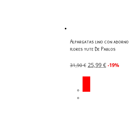
Alpargatas lino con adorno
flores yute De Pablos
25,99
€
-19%
31,90
€