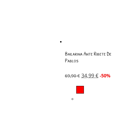
Bailarina Ante Ribete De
Pablos
34,99
€
-50%
69,90
€