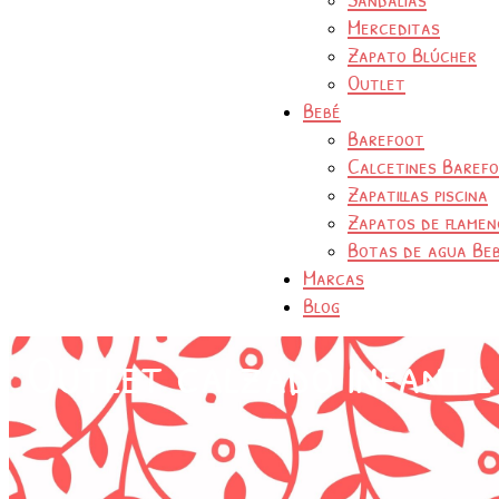
Merceditas
Zapato Blúcher
Outlet
Bebé
Barefoot
Calcetines Baref
Zapatillas piscina
Zapatos de flamen
Botas de agua Be
Marcas
Blog
Outlet calzado infantil