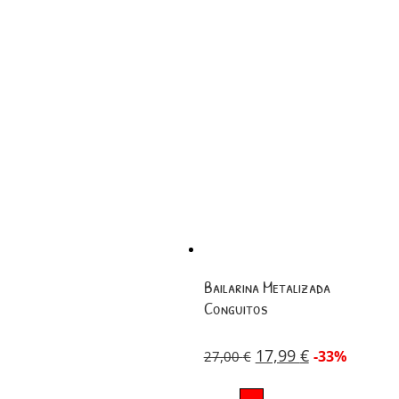
Bailarina Metalizada
Conguitos
17,99
€
-33%
27,00
€