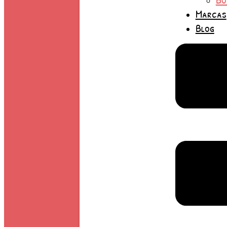
Marcas
Blog