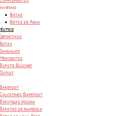
Invierno
Botas
Botas de Agua
péutico
Deportivas
Botas
Sandalias
Merceditas
Zapato Blúcher
Outlet
Barefoot
Calcetines Barefoot
Zapatillas piscina
Zapatos de flamenca
Botas de agua Bebe