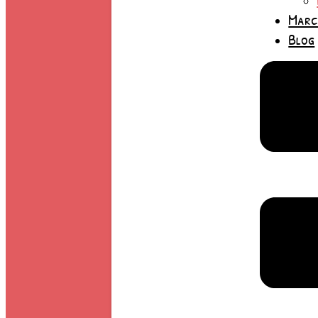
Marc
Blog