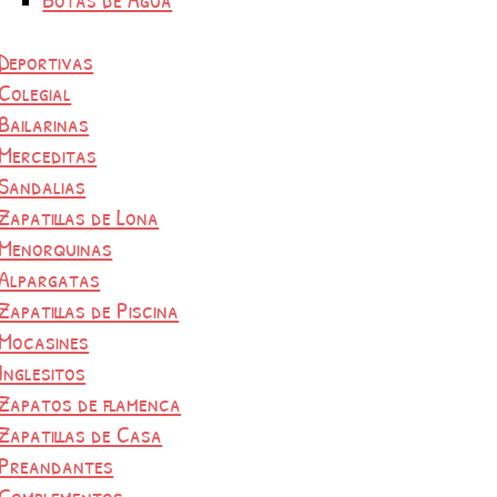
Deportivas
Colegial
Bailarinas
Merceditas
Sandalias
Zapatillas de Lona
Menorquinas
Alpargatas
Zapatillas de Piscina
Mocasines
Inglesitos
Zapatos de flamenca
Zapatillas de Casa
Preandantes
Complementos