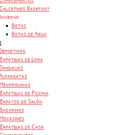
Calcetines Barefoot
Invierno
Botas
Botas de Agua
r
Deportivas
Zapatillas de Lona
Sandalias
Alpargatas
Menorquinas
Zapatillas de Piscina
Zapatos de Salón
Bailarinas
Mocasines
Zapatillas de Casa
Complementos