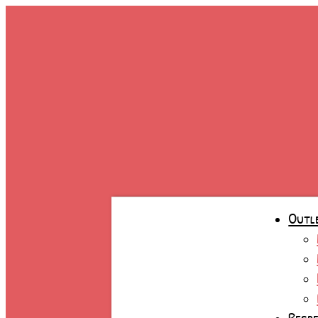
Ir
al
contenido
Outl
Resp