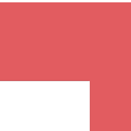
.
.
.
€.
€.
€.
€.
€.
€.