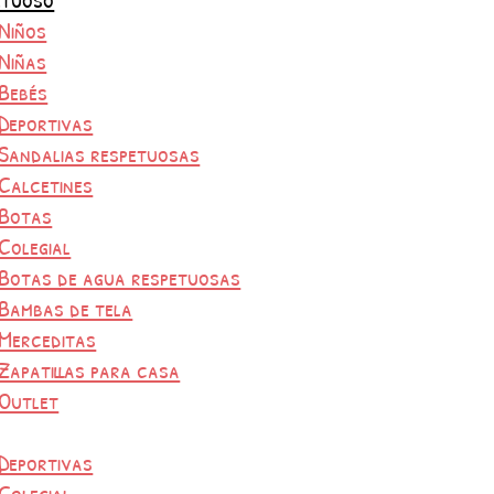
Niños
Niñas
Bebés
Deportivas
Sandalias respetuosas
Calcetines
Botas
Colegial
Botas de agua respetuosas
Bambas de tela
Merceditas
Zapatillas para casa
Outlet
Deportivas
Colegial