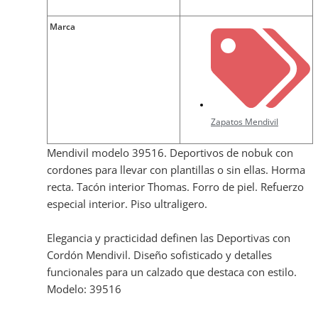
Marca
Zapatos Mendivil
Mendivil modelo 39516. Deportivos de nobuk con
cordones para llevar con plantillas o sin ellas. Horma
recta. Tacón interior Thomas. Forro de piel. Refuerzo
especial interior. Piso ultraligero.
Elegancia y practicidad definen las Deportivas con
Cordón Mendivil. Diseño sofisticado y detalles
funcionales para un calzado que destaca con estilo.
Modelo: 39516