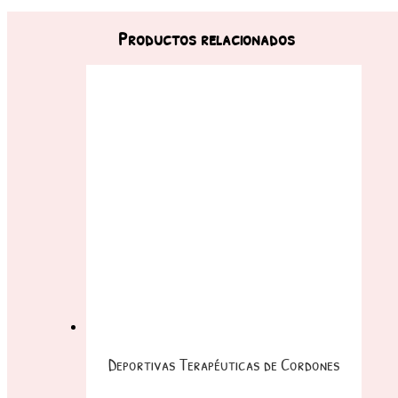
Productos relacionados
Deportivas Terapéuticas de Cordones