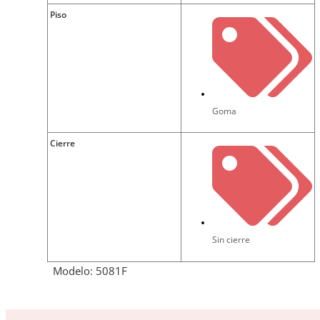
Piso
Goma
Cierre
Sin cierre
Modelo: 5081F