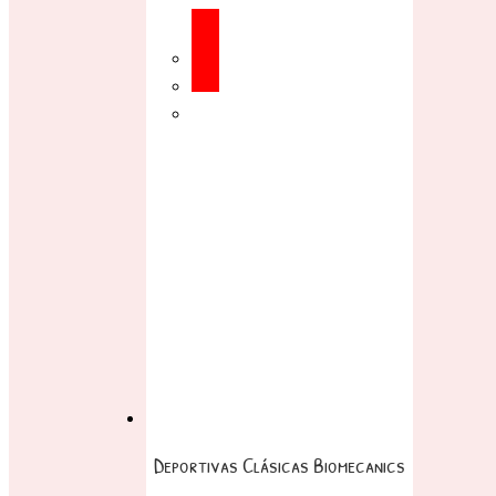
Deportivas Clásicas Biomecanics