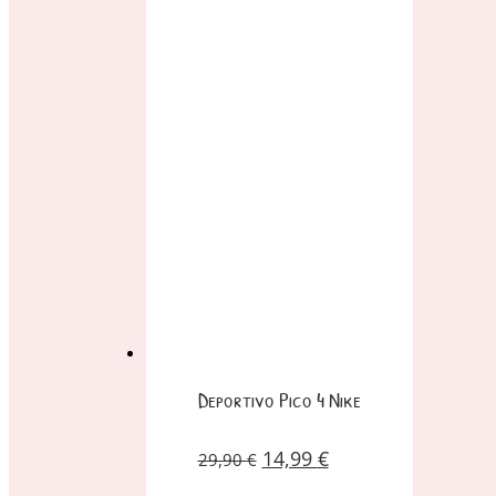
Deportivo Pico 4 Nike
14,99
€
29,90
€