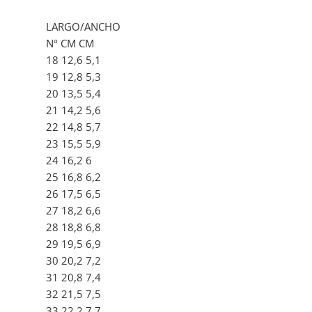
LARGO/ANCHO
Nº CM CM
18 12,6 5,1
19 12,8 5,3
20 13,5 5,4
21 14,2 5,6
22 14,8 5,7
23 15,5 5,9
24 16,2 6
25 16,8 6,2
26 17,5 6,5
27 18,2 6,6
28 18,8 6,8
29 19,5 6,9
30 20,2 7,2
31 20,8 7,4
32 21,5 7,5
33 22,2 7,7