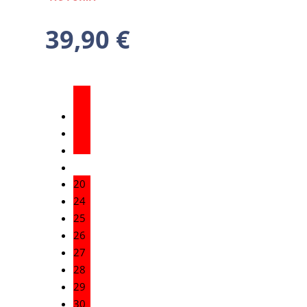
39,90
€
20
24
25
26
27
28
29
30