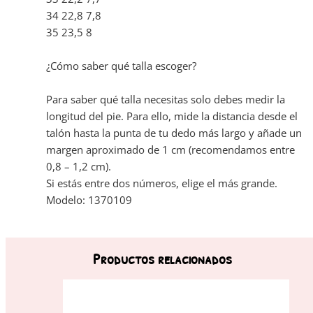
34 22,8 7,8
35 23,5 8
¿Cómo saber qué talla escoger?
Para saber qué talla necesitas solo debes medir la
longitud del pie. Para ello, mide la distancia desde el
talón hasta la punta de tu dedo más largo y añade un
margen aproximado de 1 cm (recomendamos entre
0,8 – 1,2 cm).
Si estás entre dos números, elige el más grande.
Modelo: 1370109
Productos relacionados