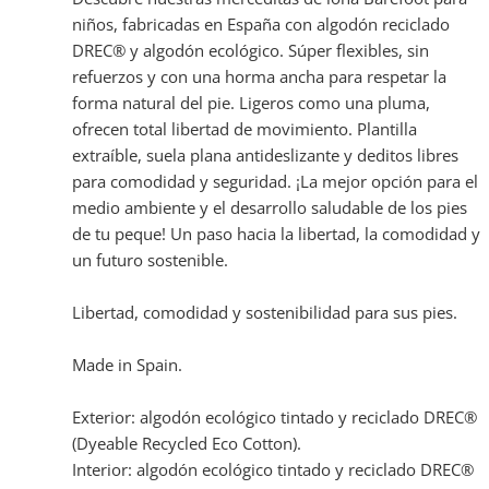
niños, fabricadas en España con algodón reciclado
DREC® y algodón ecológico. Súper flexibles, sin
refuerzos y con una horma ancha para respetar la
forma natural del pie. Ligeros como una pluma,
ofrecen total libertad de movimiento. Plantilla
extraíble, suela plana antideslizante y deditos libres
para comodidad y seguridad. ¡La mejor opción para el
medio ambiente y el desarrollo saludable de los pies
de tu peque! Un paso hacia la libertad, la comodidad y
un futuro sostenible.
Libertad, comodidad y sostenibilidad para sus pies.
Made in Spain.
Exterior: algodón ecológico tintado y reciclado DREC®
(Dyeable Recycled Eco Cotton).
Interior: algodón ecológico tintado y reciclado DREC®