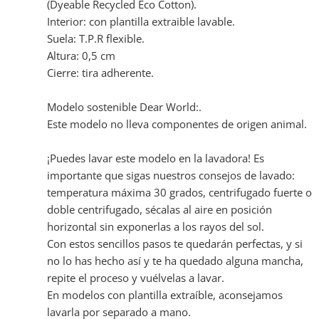
(Dyeable Recycled Eco Cotton).
Interior: con plantilla extraible lavable.
Suela: T.P.R flexible.
Altura: 0,5 cm
Cierre: tira adherente.
Modelo sostenible Dear World:.
Este modelo no lleva componentes de origen animal.
¡Puedes lavar este modelo en la lavadora! Es
importante que sigas nuestros consejos de lavado:
temperatura máxima 30 grados, centrifugado fuerte o
doble centrifugado, sécalas al aire en posición
horizontal sin exponerlas a los rayos del sol.
Con estos sencillos pasos te quedarán perfectas, y si
no lo has hecho así y te ha quedado alguna mancha,
repite el proceso y vuélvelas a lavar.
En modelos con plantilla extraíble, aconsejamos
lavarla por separado a mano.