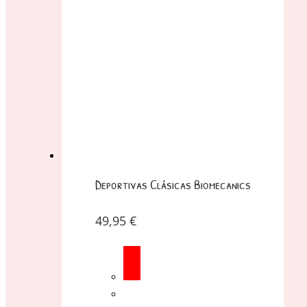
Deportivas Clásicas Biomecanics
49,95
€