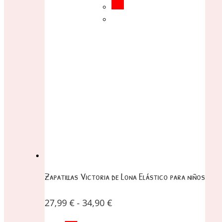
Zapatillas Victoria de Lona Elástico para niños
27,99
€
-
34,90
€