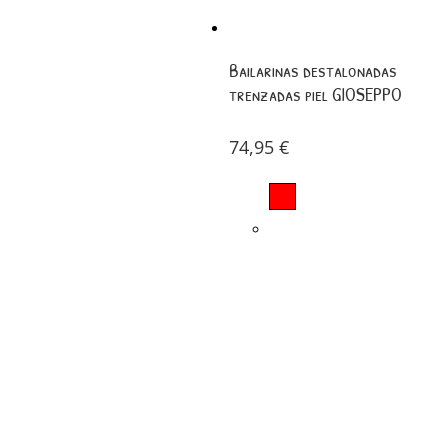
Bailarinas destalonadas
trenzadas piel GIOSEPPO
74,95
€