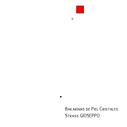
Bailarinas de Piel Cristales
Strass GIOSEPPO