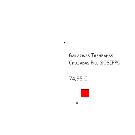
Bailarinas Trenzadas
Cruzadas Piel GIOSEPPO
74,95
€