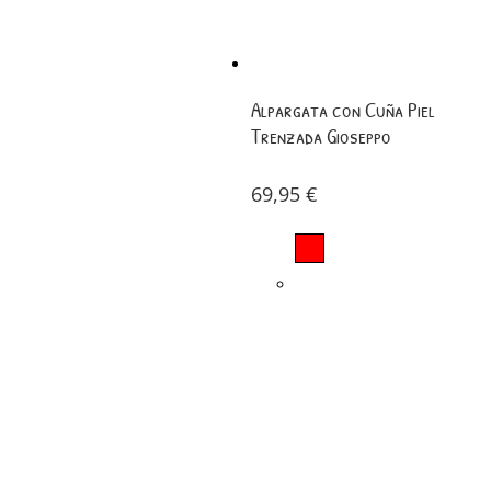
Alpargata con Cuña Piel
Trenzada Gioseppo
69,95
€