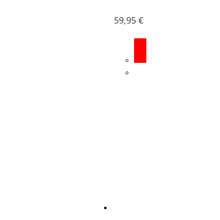
59,95
€