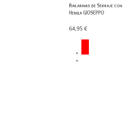
Bailarinas de Serraje con
Hebilla GIOSEPPO
64,95
€