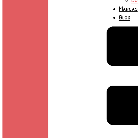
Marcas
Blog