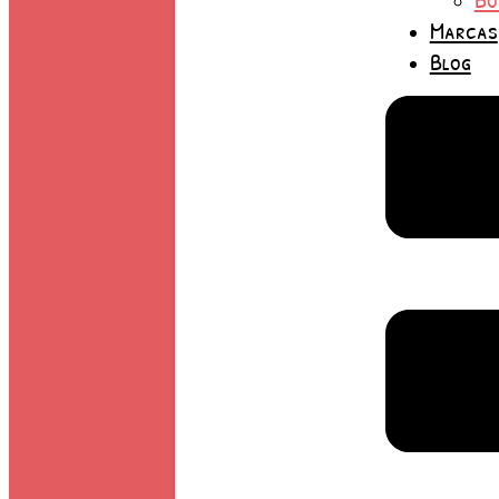
Marcas
Blog