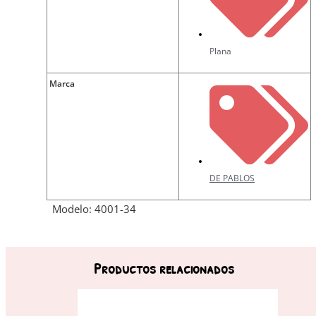
Plana
Marca
DE PABLOS
Modelo: 4001-34
Productos relacionados