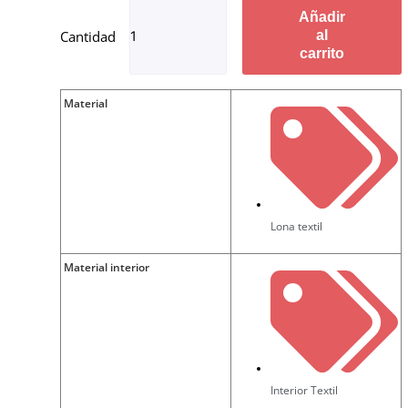
Añadir
al
carrito
Material
Lona textil
Material interior
Interior Textil