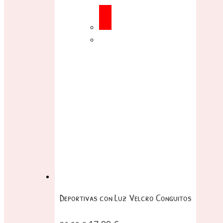
Deportivas con Luz Velcro Conguitos