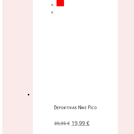
Deportivas Nike Pico
19,99
€
39,95
€