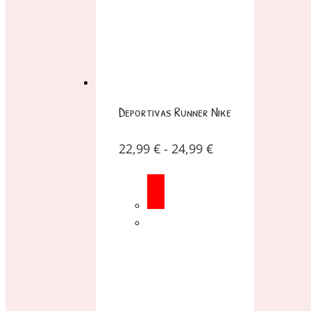
Deportivas Runner Nike
22,99
€
-
24,99
€