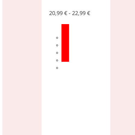
20,99
€
-
22,99
€