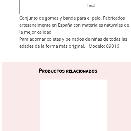
Textil
Conjunto de gomas y banda para el pelo. Fabricados
artesanalmente en España con materiales naturales de
la mejor calidad.
Para adornar coletas y peinados de niñas de todas las
edades de la forma más original. Modelo: 89016
Productos relacionados