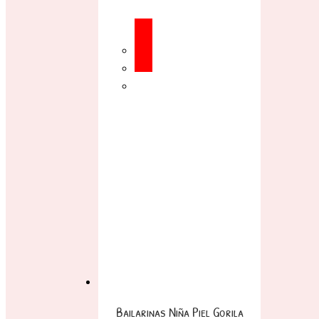
Bailarinas Niña Piel Gorila