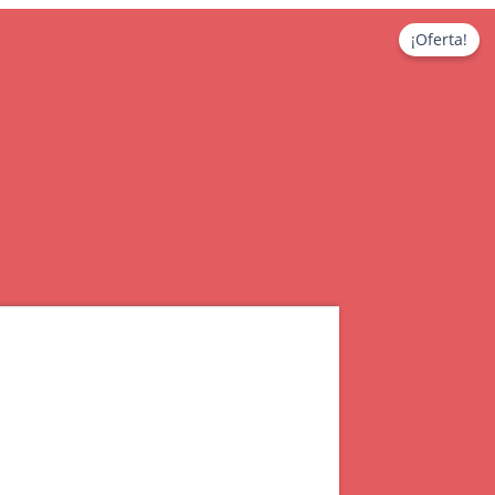
¡Oferta!