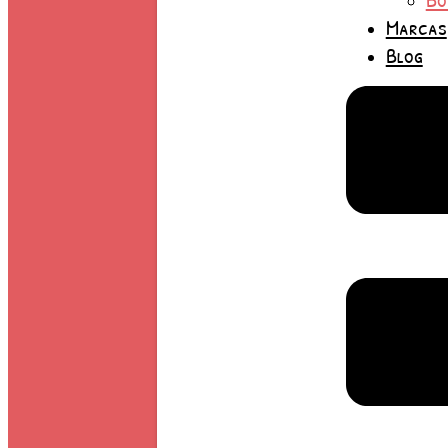
Marcas
Blog