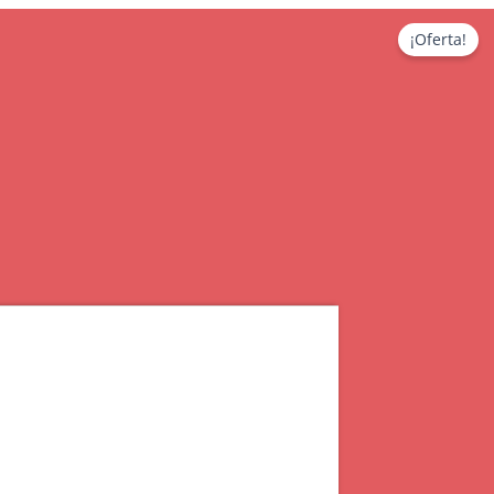
¡Oferta!