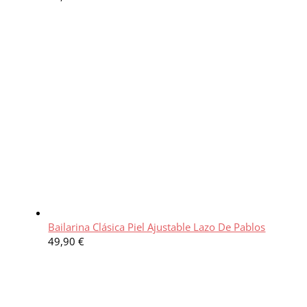
Bailarina Clásica Piel Ajustable Lazo De Pablos
49,90
€