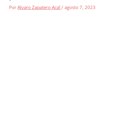
Por
Alvaro Zapatero Acal
/
agosto 7, 2023