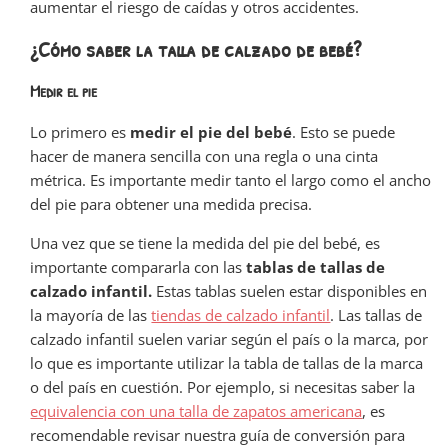
aumentar el riesgo de caídas y otros accidentes.
¿Cómo saber la talla de calzado de bebé?
Medir el pie
Lo primero es
medir el pie del bebé
. Esto se puede
hacer de manera sencilla con una regla o una cinta
métrica. Es importante medir tanto el largo como el ancho
del pie para obtener una medida precisa.
Una vez que se tiene la medida del pie del bebé, es
importante compararla con las
tablas de tallas de
calzado infantil.
Estas tablas suelen estar disponibles en
la mayoría de las
tiendas de calzado infantil
. Las tallas de
calzado infantil suelen variar según el país o la marca, por
lo que es importante utilizar la tabla de tallas de la marca
o del país en cuestión. Por ejemplo, si necesitas saber la
equivalencia con una talla de zapatos americana
, es
recomendable revisar nuestra guía de conversión para