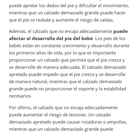
puede apretar los dedos del pie y dificultar el movimiento,
mientras que un calzado demasiado grande puede hacer
que el pie se resbale y aumente el riesgo de caídas.
Además, el calzado que no encaja adecuadamente
puede
afectar el desarrollo del pie del bebé
. Los pies de los
bebés están en constante crecimiento y desarrollo durante
los primeros años de vida, por lo que es importante
proporcionar un calzado que permita que el pie crezca y
se desarrolle de manera adecuada. El calzado demasiado
apretado puede impedir que el pie crezca y se desarrolle
de manera natural, mientras que el calzado demasiado
grande puede no proporcionar el soporte y la estabilidad
necesarios.
Por último, el calzado que no encaja adecuadamente
puede aumentar el riesgo de lesiones. Un calzado
demasiado apretado puede causar rozaduras o ampollas,
mientras que un calzado demasiado grande puede