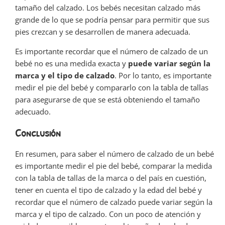
tamaño del calzado. Los bebés necesitan calzado más
grande de lo que se podría pensar para permitir que sus
pies crezcan y se desarrollen de manera adecuada.
Es importante recordar que el número de calzado de un
bebé no es una medida exacta y
puede variar según la
marca y el tipo de calzado
. Por lo tanto, es importante
medir el pie del bebé y compararlo con la tabla de tallas
para asegurarse de que se está obteniendo el tamaño
adecuado.
Conclusión
En resumen, para saber el número de calzado de un bebé
es importante medir el pie del bebé, comparar la medida
con la tabla de tallas de la marca o del país en cuestión,
tener en cuenta el tipo de calzado y la edad del bebé y
recordar que el número de calzado puede variar según la
marca y el tipo de calzado. Con un poco de atención y