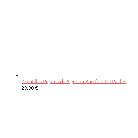
Zapatillas Pepitos de Algodón Barefoot De Pablos
29,90
€