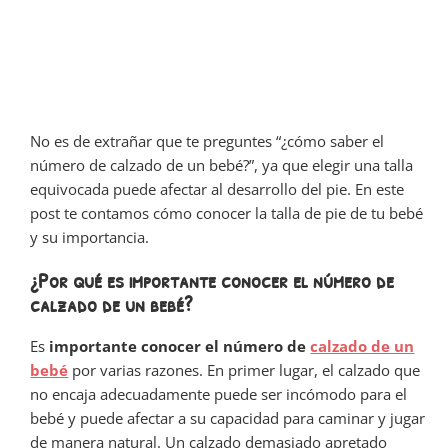
No es de extrañar que te preguntes “¿cómo saber el
número de calzado de un bebé?”, ya que elegir una talla
equivocada puede afectar al desarrollo del pie. En este
post te contamos cómo conocer la talla de pie de tu bebé
y su importancia.
¿Por qué es importante conocer el número de
calzado de un bebé?
Es
importante conocer el número de
calzado de un
bebé
por varias razones. En primer lugar, el calzado que
no encaja adecuadamente puede ser incómodo para el
bebé y puede afectar a su capacidad para caminar y jugar
de manera natural. Un calzado demasiado apretado