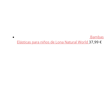
Bambas
Elásticas para niños de Lona Natural World
37,99
€