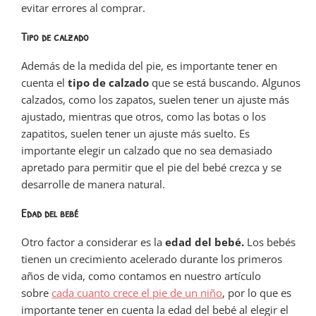
evitar errores al comprar.
Tipo de calzado
Además de la medida del pie, es importante tener en
cuenta el
tipo de calzado
que se está buscando. Algunos
calzados, como los zapatos, suelen tener un ajuste más
ajustado, mientras que otros, como las botas o los
zapatitos, suelen tener un ajuste más suelto. Es
importante elegir un calzado que no sea demasiado
apretado para permitir que el pie del bebé crezca y se
desarrolle de manera natural.
Edad del bebé
Otro factor a considerar es la
edad del bebé.
Los bebés
tienen un crecimiento acelerado durante los primeros
años de vida, como contamos en nuestro artículo
sobre
cada cuanto crece el pie de un niño
, por lo que es
importante tener en cuenta la edad del bebé al elegir el