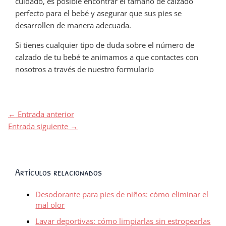
cuidado, es posible encontrar el tamaño de calzado
perfecto para el bebé y asegurar que sus pies se
desarrollen de manera adecuada.
Si tienes cualquier tipo de duda sobre el número de
calzado de tu bebé te animamos a que contactes con
nosotros a través de nuestro formulario
←
Entrada anterior
Entrada siguiente
→
Artículos relacionados
Desodorante para pies de niños: cómo eliminar el
mal olor
Lavar deportivas: cómo limpiarlas sin estropearlas