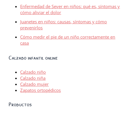
Enfermedad de Sever en niños: qué es, síntomas y
cómo aliviar el dolor
Juanetes en niños: causas, síntomas y cómo
prevenirlos
Cómo medir el pie de un niño correctamente en
casa
Calzado infantil online
Calzado niño
Calzado niña
Calzado mujer
Zapatos ortopédicos
Productos