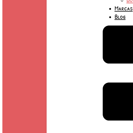
Marcas
Blog