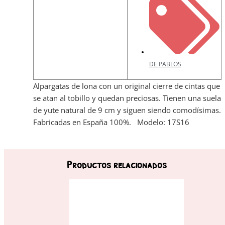
DE PABLOS
Alpargatas de lona con un original cierre de cintas que
se atan al tobillo y quedan preciosas. Tienen una suela
de yute natural de 9 cm y siguen siendo comodísimas.
Fabricadas en España 100%. Modelo: 17S16
Productos relacionados