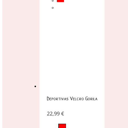
Deportivas Velcro Gorila
22,99
€