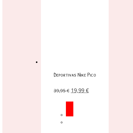
Deportivas Nike Pico
19,99
€
39,95
€