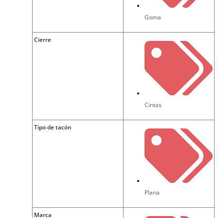
Goma
Cierre
Cintas
Tipo de tacón
Plana
Marca