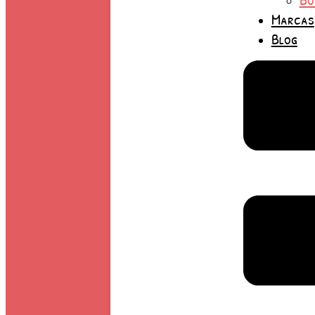
Marcas
Blog