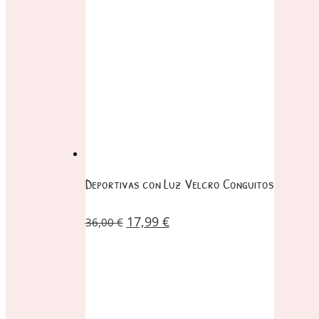
Deportivas con Luz Velcro Conguitos
17,99
€
36,00
€