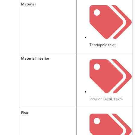
Material
Terciopelo textil
Material interior
Interior Textil
,
Textil
Piso