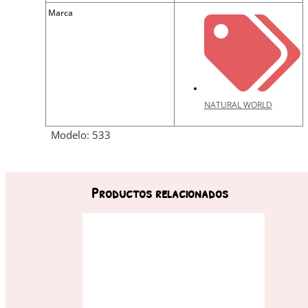
Marca
NATURAL WORLD
Modelo: 533
Productos relacionados