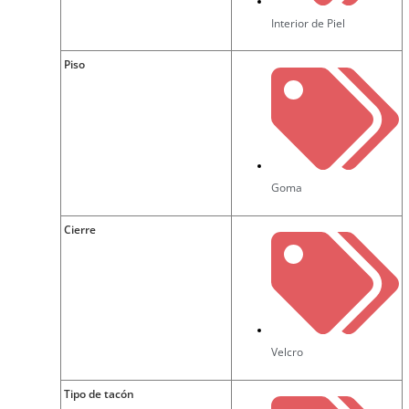
Interior de Piel
Piso
Goma
Cierre
Velcro
Tipo de tacón