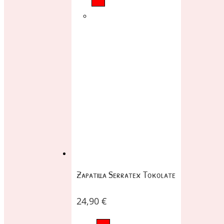
Zapatilla Serratex Tokolate
24,90
€