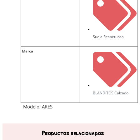
Suela Respetuosa
Marca
BLANDITOS Calzado
Modelo: ARES
Productos relacionados