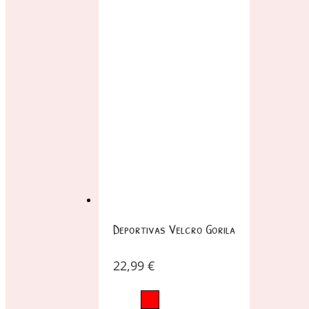
Deportivas Velcro Gorila
22,99
€