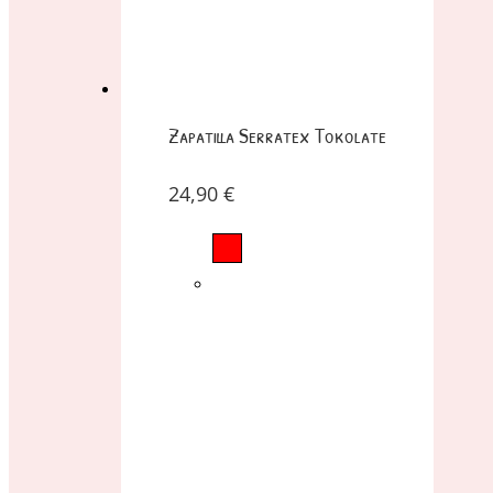
Zapatilla Serratex Tokolate
24,90
€