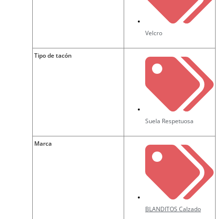
Velcro
Tipo de tacón
Suela Respetuosa
Marca
BLANDITOS Calzado