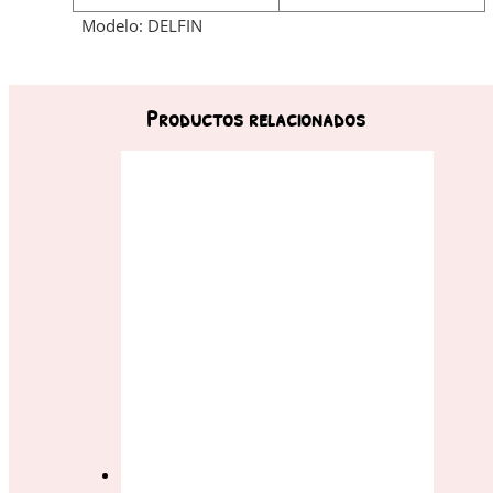
Modelo: DELFIN
Productos relacionados