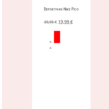
Deportivas Nike Pico
19,99
€
39,95
€