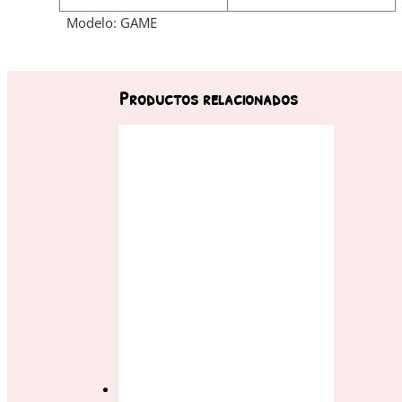
Modelo: GAME
Productos relacionados