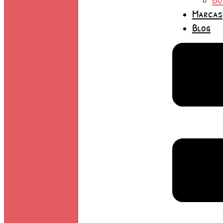
Marcas
Blog