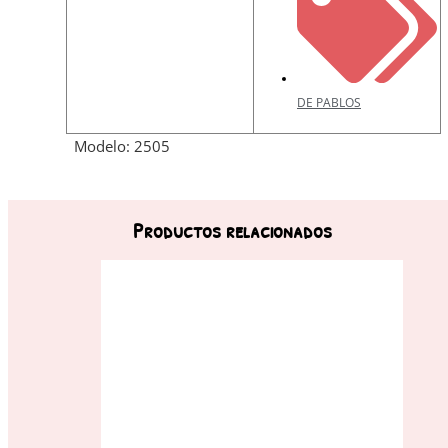
DE PABLOS
Modelo: 2505
Productos relacionados