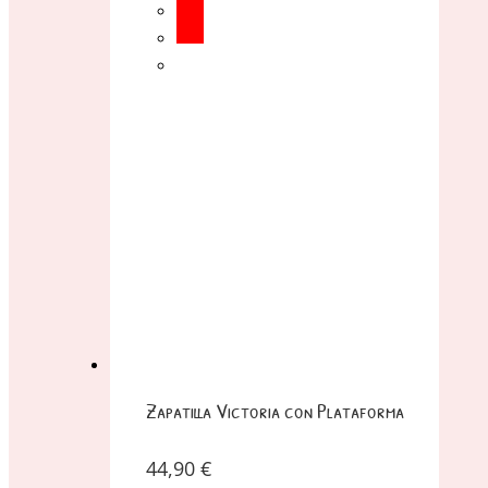
Zapatilla Victoria con Plataforma
44,90
€