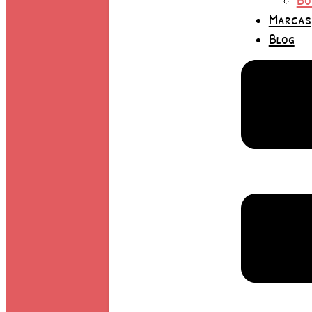
Marcas
Blog