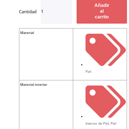
Añadir
al
carrito
Material
Piel
Material interior
Interior de Piel
,
Piel