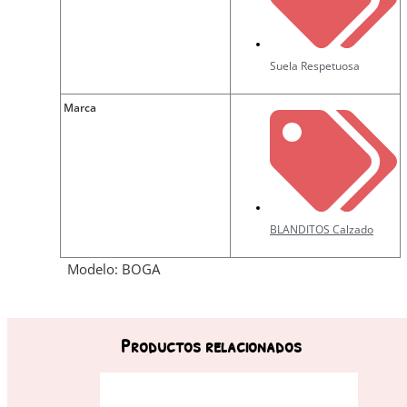
Suela Respetuosa
Marca
BLANDITOS Calzado
Modelo: BOGA
Productos relacionados