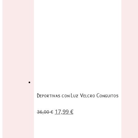
Deportivas con Luz Velcro Conguitos
17,99
€
36,00
€