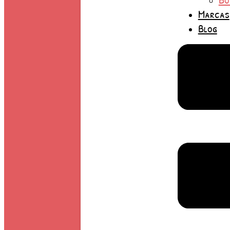
Marcas
Blog