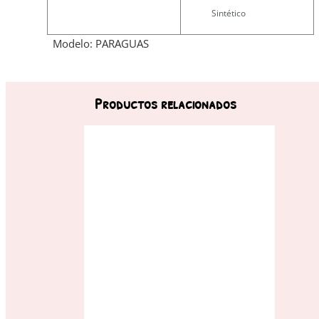
Sintético
Modelo: PARAGUAS
Productos relacionados