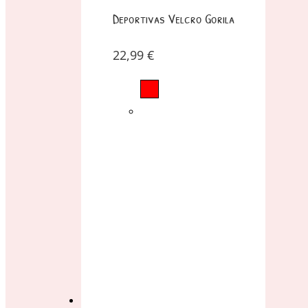
Deportivas Velcro Gorila
22,99
€