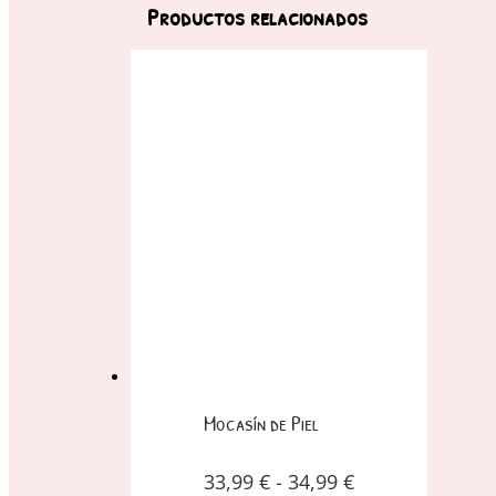
Productos relacionados
Mocasín de Piel
33,99
€
-
34,99
€