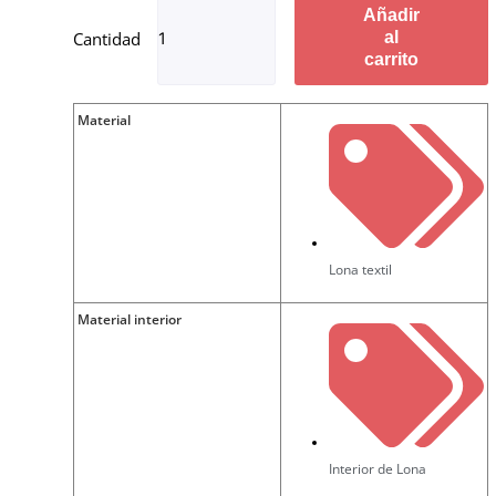
Añadir
al
carrito
Material
Lona textil
Material interior
Interior de Lona