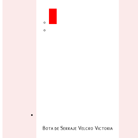
Bota de Serraje Velcro Victoria