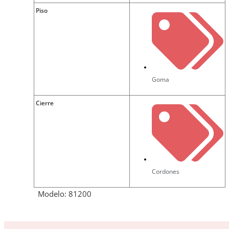
Piso
Goma
Cierre
Cordones
Modelo: 81200