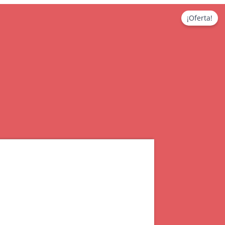
¡Oferta!