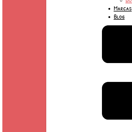
Marcas
Blog