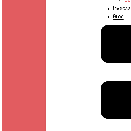
Marcas
Blog