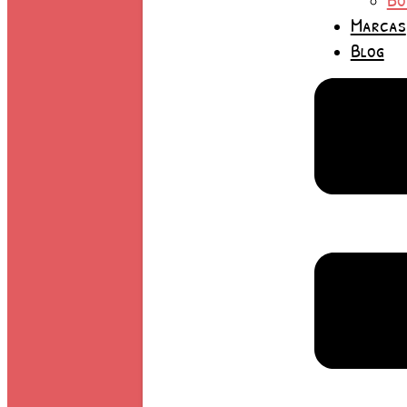
Marcas
Blog