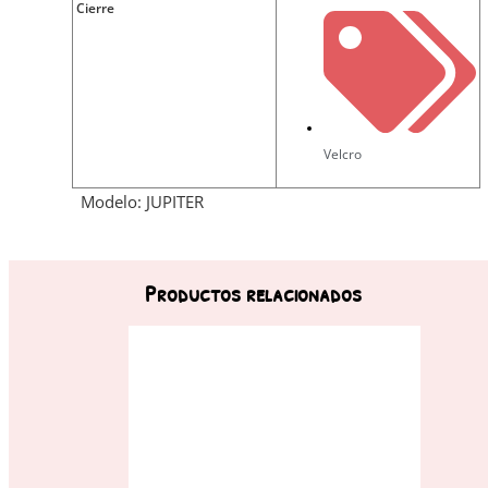
Cierre
Velcro
Modelo: JUPITER
Productos relacionados