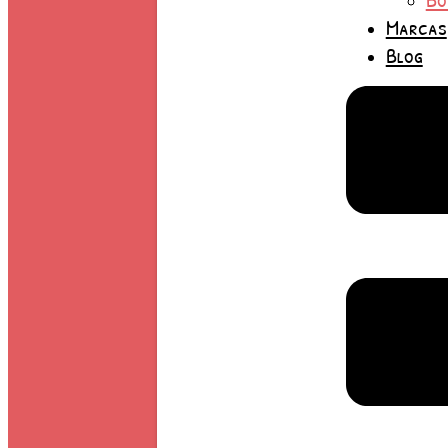
Marcas
Blog