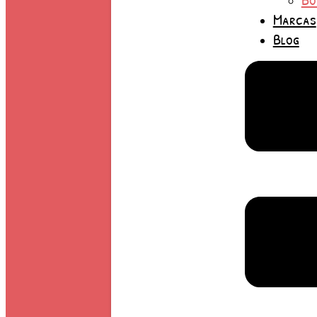
Marcas
Blog