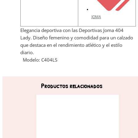
JOMA
Elegancia deportiva con las Deportivas Joma 404
Lady. Diseño femenino y comodidad para un calzado
que destaca en el rendimiento atlético y el estilo
diario.
Modelo: C404LS
Productos relacionados