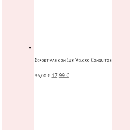
Deportivas con Luz Velcro Conguitos
17,99
€
36,00
€