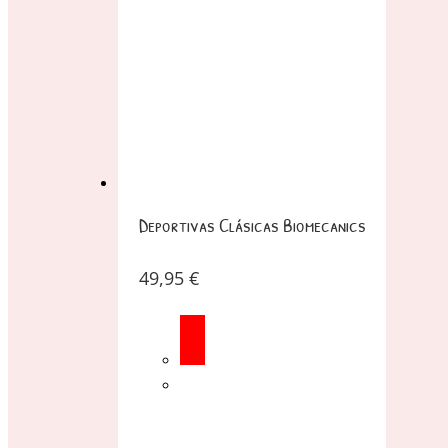
Deportivas Clásicas Biomecanics
49,95
€