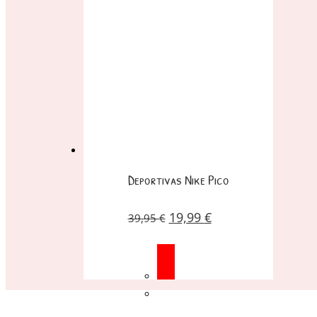
Deportivas Nike Pico
19,99
€
39,95
€