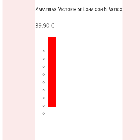
Zapatillas Victoria de Lona con Elástico
39,90
€