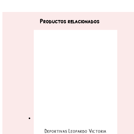
Productos relacionados
Deportivas Leopardo Victoria