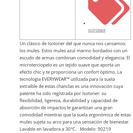
ISOTONER
Un clásico de Isotoner del que nunca nos cansamos:
los mules. Estos mules azul marino bordados con un
escudo de armas combinan comodidad y elegancia. El
microterciopelo es un tejido suave que aporta un
efecto chic y te proporciona un confort óptimo. La
tecnología EVERYWEAR™ utilizada para la suela
extraíble de estas chanclas es una innovación cuya
patente ha sido registrada por Isotoner: su
flexibilidad, ligereza, durabilidad y capacidad de
absorción de impactos le garantizan una gran
comodidad mientras que la suela ergonómica de estas
mules sujeta su arco para una sensación de bienestar.
Lavable en lavadora a 30°C. Modelo: 90219