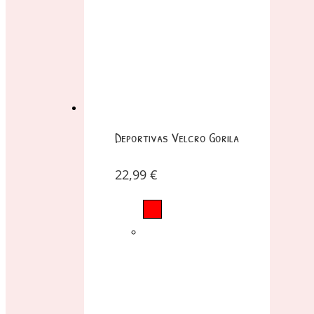
Deportivas Velcro Gorila
22,99
€