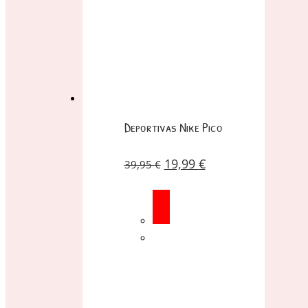
Deportivas Nike Pico
19,99
€
39,95
€