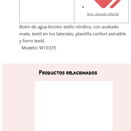
Igor calzado infantil
Botín de agua bicolor estilo nórdico, con acabado
mate, textil en los laterales, plantilla confort extraíble
y forro textil.
Modelo: W10335
Productos relacionados