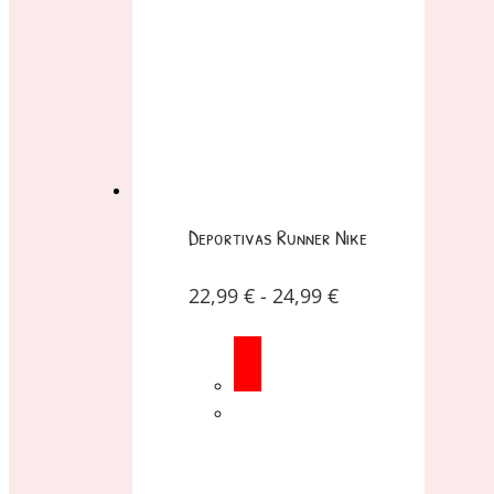
Deportivas Runner Nike
22,99
€
-
24,99
€