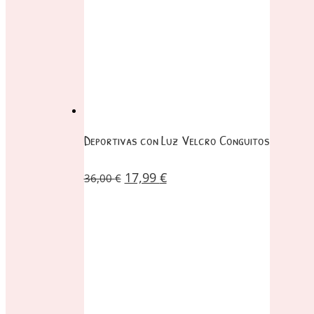
Deportivas con Luz Velcro Conguitos
17,99
€
36,00
€