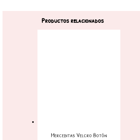
Productos relacionados
Merceditas Velcro Botón