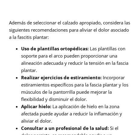
Además de seleccionar el calzado apropiado, considera las
siguientes recomendaciones para aliviar el dolor asociado
a la fascitis plantar:
Uso de plantillas ortopédicas:
Las plantillas con
soporte para el arco pueden proporcionar una
alineación adecuada y reducir la tensión en la fascia
plantar.
Realizar ejercicios de estiramiento:
Incorporar
estiramientos específicos para la fascia plantar y los
músculos de la pantorrilla puede mejorar la
flexibilidad y disminuir el dolor.
Aplicar hielo:
La aplicación de hielo en la zona
afectada puede ayudar a reducir la inflamación y
aliviar el dolor.
Consultar a un profesional de la salud:
Si el