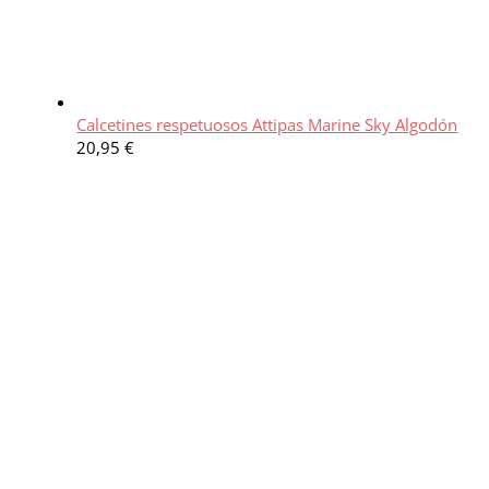
Calcetines respetuosos Attipas Marine Sky Algodón
20,95
€