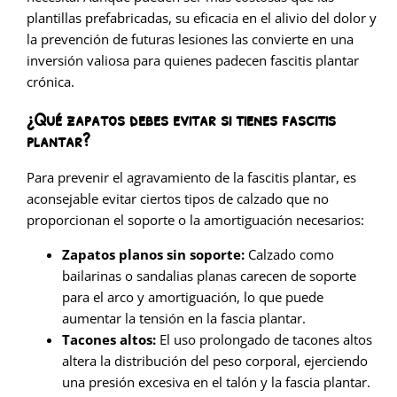
plantillas prefabricadas, su eficacia en el alivio del dolor y
la prevención de futuras lesiones las convierte en una
inversión valiosa para quienes padecen fascitis plantar
crónica.
¿Qué zapatos debes evitar si tienes fascitis
plantar?
Para prevenir el agravamiento de la fascitis plantar, es
aconsejable evitar ciertos tipos de calzado que no
proporcionan el soporte o la amortiguación necesarios:
Zapatos planos sin soporte:
Calzado como
bailarinas o sandalias planas carecen de soporte
para el arco y amortiguación, lo que puede
aumentar la tensión en la fascia plantar.
Tacones altos:
El uso prolongado de tacones altos
altera la distribución del peso corporal, ejerciendo
una presión excesiva en el talón y la fascia plantar.