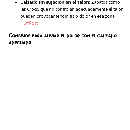
Calzado sin sujeción en el talón:
Zapatos como
las Crocs, que no controlan adecuadamente el talón,
pueden provocar tendinitis o dolor en esa zona.
HuffPost
Consejos para aliviar el dolor con el calzado
adecuado