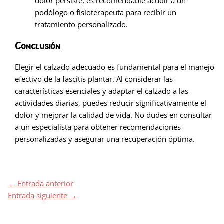
dolor persiste, es recomendable acudir a un
podólogo o fisioterapeuta para recibir un
tratamiento personalizado.
Conclusión
Elegir el calzado adecuado es fundamental para el manejo
efectivo de la fascitis plantar. Al considerar las
características esenciales y adaptar el calzado a las
actividades diarias, puedes reducir significativamente el
dolor y mejorar la calidad de vida. No dudes en consultar
a un especialista para obtener recomendaciones
personalizadas y asegurar una recuperación óptima.
←
Entrada anterior
Entrada siguiente
→