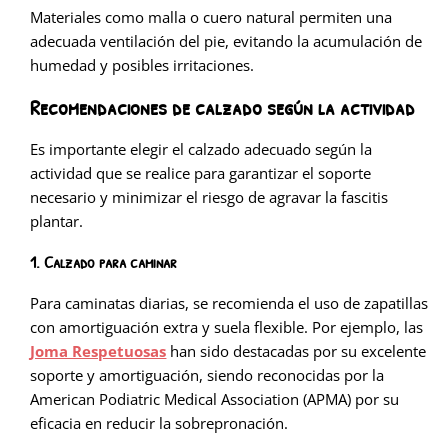
Materiales como malla o cuero natural permiten una
adecuada ventilación del pie, evitando la acumulación de
humedad y posibles irritaciones.
Recomendaciones de calzado según la actividad
Es importante elegir el calzado adecuado según la
actividad que se realice para garantizar el soporte
necesario y minimizar el riesgo de agravar la fascitis
plantar.
1. Calzado para caminar
Para caminatas diarias, se recomienda el uso de zapatillas
con amortiguación extra y suela flexible. Por ejemplo, las
Joma Respetuosas
han sido destacadas por su excelente
soporte y amortiguación, siendo reconocidas por la
American Podiatric Medical Association (APMA) por su
eficacia en reducir la sobrepronación.