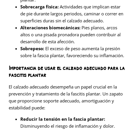
Sobrecarga física:
Actividades que implican estar
de pie durante largos periodos, caminar o correr en
superficies duras sin el calzado adecuado.
Alteraciones biomecánicas:
Pies planos, arcos
altos o una pisada pronadora pueden contribuir al
desarrollo de esta afección.
Sobrepeso:
El exceso de peso aumenta la presión
sobre la fascia plantar, favoreciendo su inflamación.
Importancia de usar el calzado adecuado para la
fascitis plantar
El calzado adecuado desempeña un papel crucial en la
prevención y tratamiento de la fascitis plantar. Un zapato
que proporcione soporte adecuado, amortiguación y
estabilidad puede:
Reducir la tensión en la fascia plantar:
Disminuyendo el riesgo de inflamación y dolor.