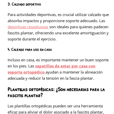
3. Calzado deportivo
Para actividades deportivas, es crucial utilizar calzado que
absorba impactos y proporcione soporte adecuado. Las
deportivas respetuosas
son ideales para quienes padecen
fascitis plantar, ofreciendo una excelente amortiguación y
soporte durante el ejercicio.
4. Calzado para uso en casa
Incluso en casa, es importante mantener un buen soporte
en los pies. Las
zapatillas de estar por casa con
soporte ortopédico
ayudan a mantener la alineación
adecuada y reducir la tensión en la fascia plantar.
Plantillas ortopédicas: ¿Son necesarias para la
fascitis plantar?
Las plantillas ortopédicas pueden ser una herramienta
eficaz para aliviar el dolor asociado a la fascitis plantar,