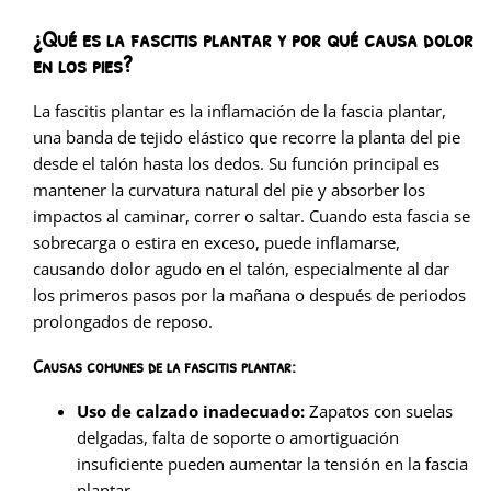
¿Qué es la fascitis plantar y por qué causa dolor
en los pies?
La fascitis plantar es la inflamación de la fascia plantar,
una banda de tejido elástico que recorre la planta del pie
desde el talón hasta los dedos. Su función principal es
mantener la curvatura natural del pie y absorber los
impactos al caminar, correr o saltar. Cuando esta fascia se
sobrecarga o estira en exceso, puede inflamarse,
causando dolor agudo en el talón, especialmente al dar
los primeros pasos por la mañana o después de periodos
prolongados de reposo.
Causas comunes de la fascitis plantar:
Uso de calzado inadecuado:
Zapatos con suelas
delgadas, falta de soporte o amortiguación
insuficiente pueden aumentar la tensión en la fascia
plantar.