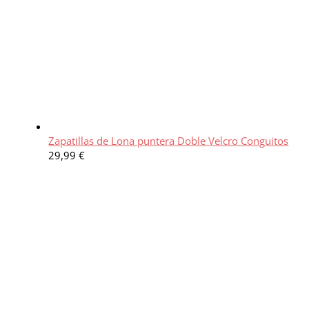
Zapatillas de Lona puntera Doble Velcro Conguitos
29,99
€