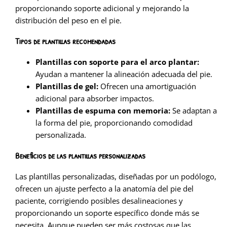
proporcionando soporte adicional y mejorando la
distribución del peso en el pie.
Tipos de plantillas recomendadas
Plantillas con soporte para el arco plantar:
Ayudan a mantener la alineación adecuada del pie.
Plantillas de gel:
Ofrecen una amortiguación
adicional para absorber impactos.
Plantillas de espuma con memoria:
Se adaptan a
la forma del pie, proporcionando comodidad
personalizada.
Beneficios de las plantillas personalizadas
Las plantillas personalizadas, diseñadas por un podólogo,
ofrecen un ajuste perfecto a la anatomía del pie del
paciente, corrigiendo posibles desalineaciones y
proporcionando un soporte específico donde más se
necesita. Aunque pueden ser más costosas que las