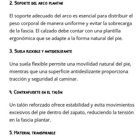
2. Soporte del arco plantar
El soporte adecuado del arco es esencial para distribuir el
peso corporal de manera uniforme y evitar la sobrecarga
de la fascia. El calzado debe contar con una plantilla
ergonómica que se adapte a la forma natural del pie.
3. Suela flexible y antideslizante
Una suela flexible permite una movilidad natural del pie,
mientras que una superficie antideslizante proporciona
tracción y seguridad al caminar.
4. Contrafuerte en el talón
Un talón reforzado ofrece estabilidad y evita movimientos
excesivos del pie dentro del zapato, reduciendo la tensión
en la fascia plantar.
5. Material transpirable