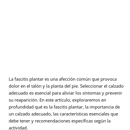
La fascitis plantar es una afección común que provoca
dolor en el talón y la planta del pie. Seleccionar el calzado
adecuado es esencial para aliviar los síntomas y prevenir
su reaparición. En este artículo, exploraremos en
profundidad qué es la fascitis plantar, la importancia de
un calzado adecuado, las características esenciales que
debe tener y recomendaciones específicas según la
actividad.