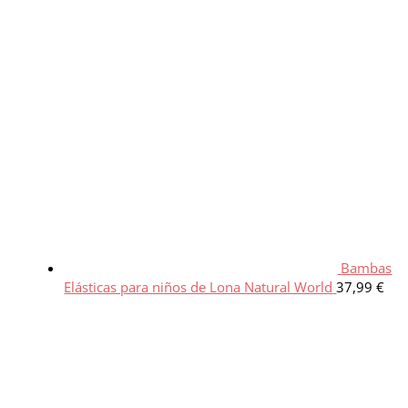
Bambas
Elásticas para niños de Lona Natural World
37,99
€