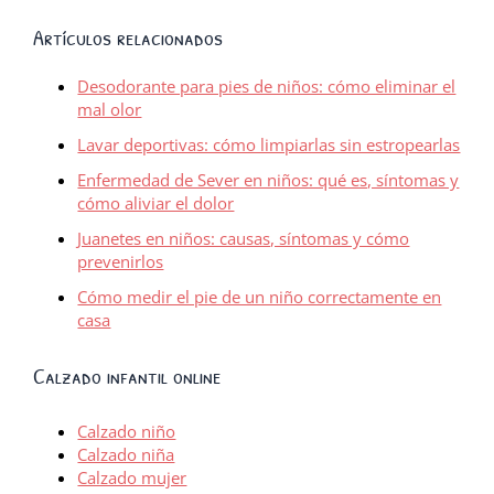
Artículos relacionados
Desodorante para pies de niños: cómo eliminar el
mal olor
Lavar deportivas: cómo limpiarlas sin estropearlas
Enfermedad de Sever en niños: qué es, síntomas y
cómo aliviar el dolor
Juanetes en niños: causas, síntomas y cómo
prevenirlos
Cómo medir el pie de un niño correctamente en
casa
Calzado infantil online
Calzado niño
Calzado niña
Calzado mujer