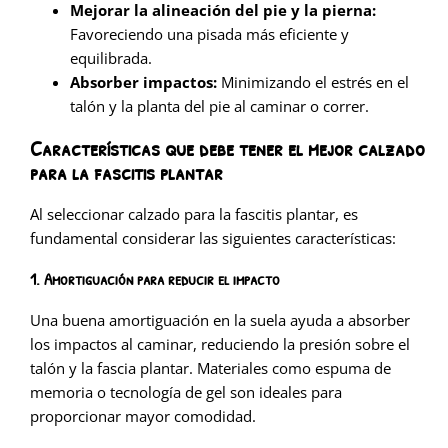
Mejorar la alineación del pie y la pierna:
Favoreciendo una pisada más eficiente y
equilibrada.
Absorber impactos:
Minimizando el estrés en el
talón y la planta del pie al caminar o correr.
Características que debe tener el mejor calzado
para la fascitis plantar
Al seleccionar calzado para la fascitis plantar, es
fundamental considerar las siguientes características:
1. Amortiguación para reducir el impacto
Una buena amortiguación en la suela ayuda a absorber
los impactos al caminar, reduciendo la presión sobre el
talón y la fascia plantar. Materiales como espuma de
memoria o tecnología de gel son ideales para
proporcionar mayor comodidad.