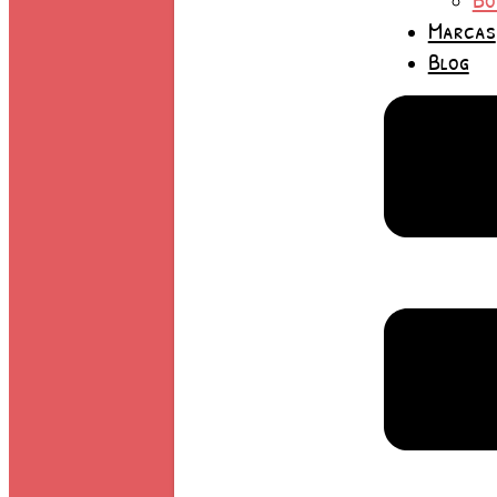
Marcas
Blog