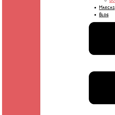
Marcas
Blog